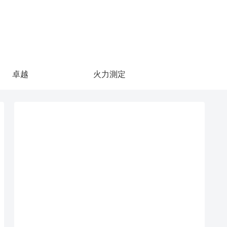
卓越
火力測定