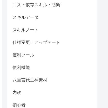
コスト依存スキル：防衛
スキルデータ
スキルノート
仕様変更：アップデート
便利ツール
便利機能
八重言代主神素材
内政
初心者