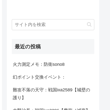
最近の投稿
火力測定メモ：防衛sono8
幻ポイント交換イベント：
難攻不落の天守：戦国ixa2589【城壁の
護り】