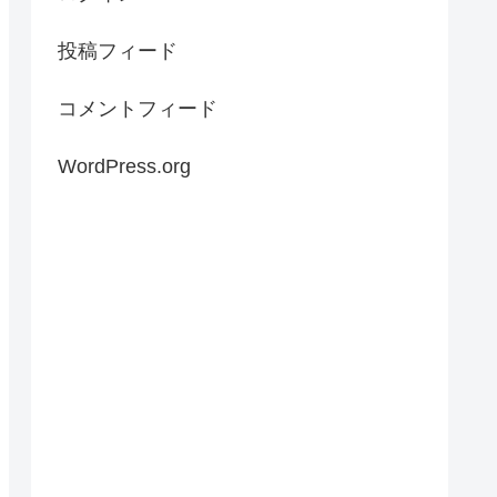
投稿フィード
コメントフィード
WordPress.org