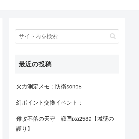
最近の投稿
火力測定メモ：防衛sono8
幻ポイント交換イベント：
難攻不落の天守：戦国ixa2589【城壁の
護り】