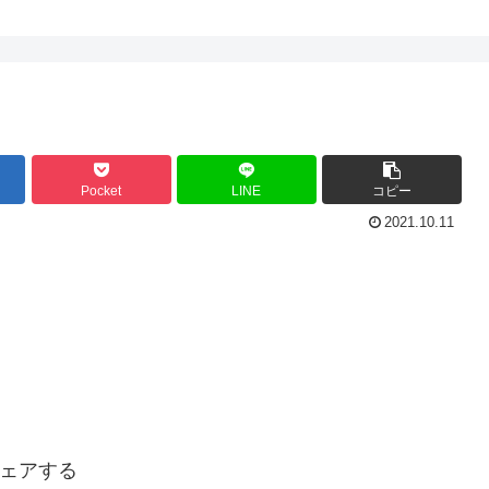
Pocket
LINE
コピー
2021.10.11
ェアする