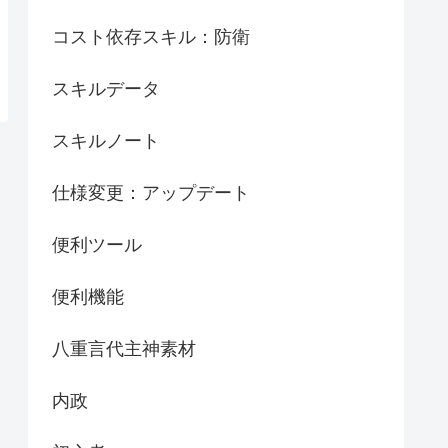
コスト依存スキル：防衛
スキルデータ
スキルノート
仕様変更：アップデート
便利ツール
便利機能
八重言代主神素材
内政