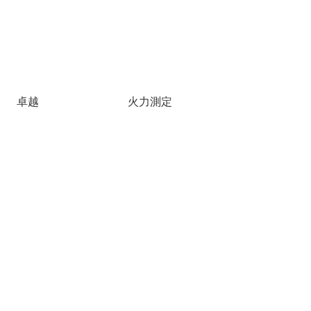
卓越
火力測定