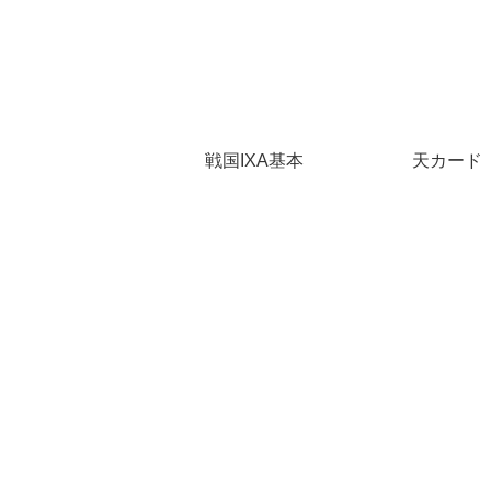
戦国IXA基本
天カード