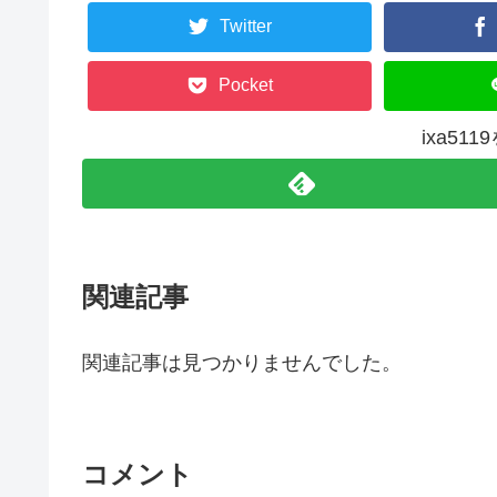
Twitter
Pocket
ixa51
関連記事
関連記事は見つかりませんでした。
コメント