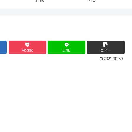
Pocket
LINE
コピー
2021.10.30