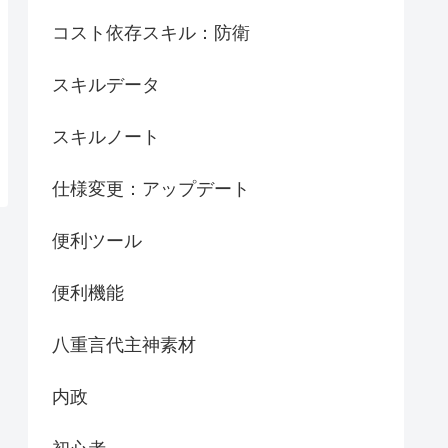
コスト依存スキル：防衛
スキルデータ
スキルノート
仕様変更：アップデート
便利ツール
便利機能
八重言代主神素材
内政