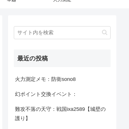
最近の投稿
火力測定メモ：防衛sono8
幻ポイント交換イベント：
難攻不落の天守：戦国ixa2589【城壁の
護り】