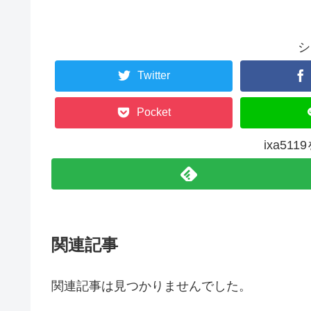
シ
Twitter
Pocket
ixa51
関連記事
関連記事は見つかりませんでした。