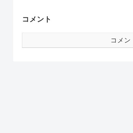
コメント
コメン