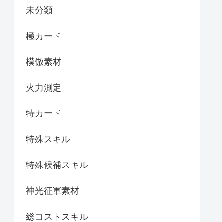
未分類
極カード
模倣素材
火力測定
特カード
特殊スキル
特殊候補スキル
神光征軍素材
総コストスキル