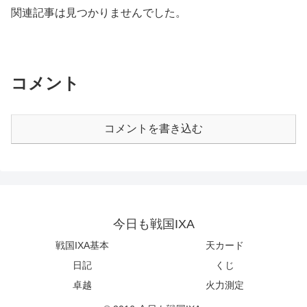
関連記事は見つかりませんでした。
コメント
コメントを書き込む
今日も戦国IXA
戦国IXA基本
天カード
日記
くじ
卓越
火力測定