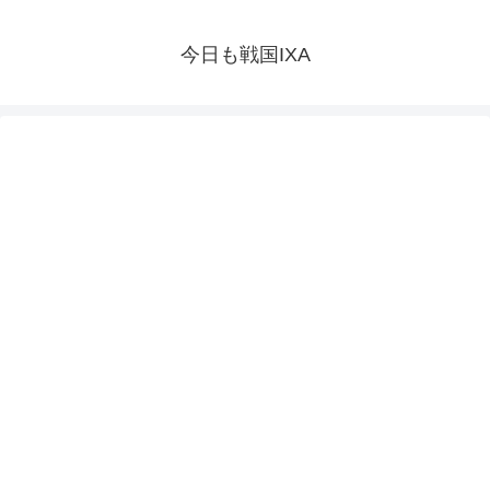
今日も戦国IXA