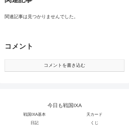
関連記事は見つかりませんでした。
コメント
コメントを書き込む
今日も戦国IXA
戦国IXA基本
天カード
日記
くじ