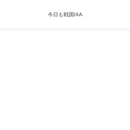
今日も戦国IXA