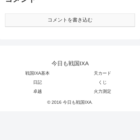
コメントを書き込む
今日も戦国IXA
戦国IXA基本
天カード
日記
くじ
卓越
火力測定
© 2016 今日も戦国IXA.