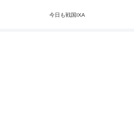
今日も戦国IXA