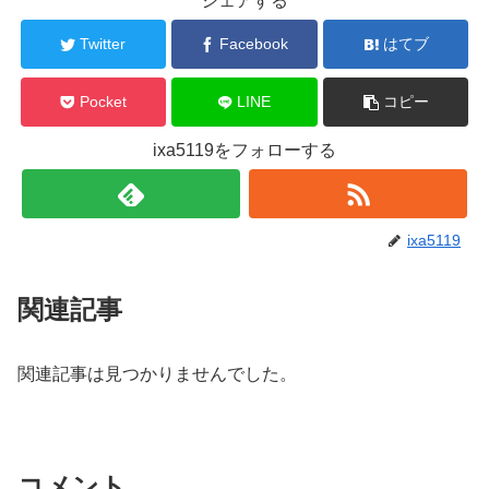
シェアする
Twitter
Facebook
はてブ
Pocket
LINE
コピー
ixa5119をフォローする
ixa5119
関連記事
関連記事は見つかりませんでした。
コメント