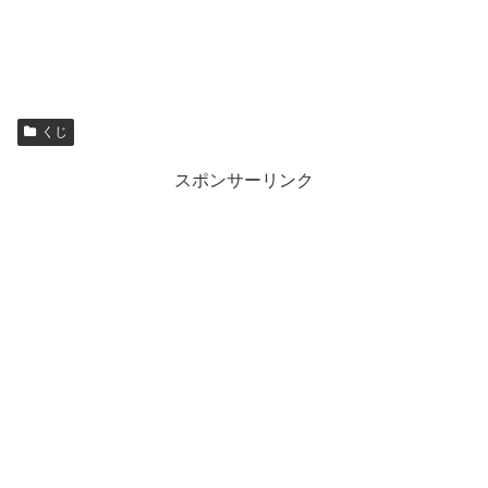
くじ
スポンサーリンク