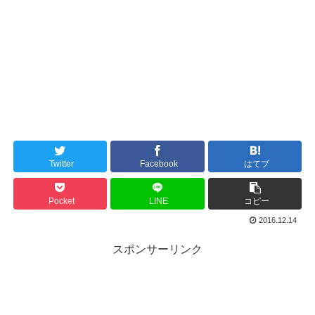
Twitter
Facebook
はてブ
Pocket
LINE
コピー
2016.12.14
スポンサーリンク