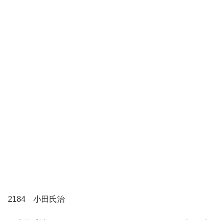
2184 小田氏治