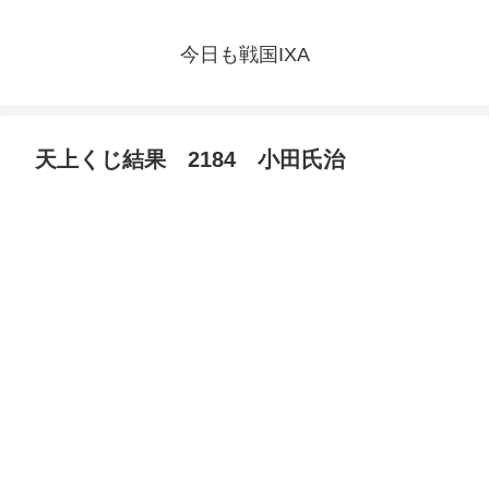
今日も戦国IXA
天上くじ結果 2184 小田氏治