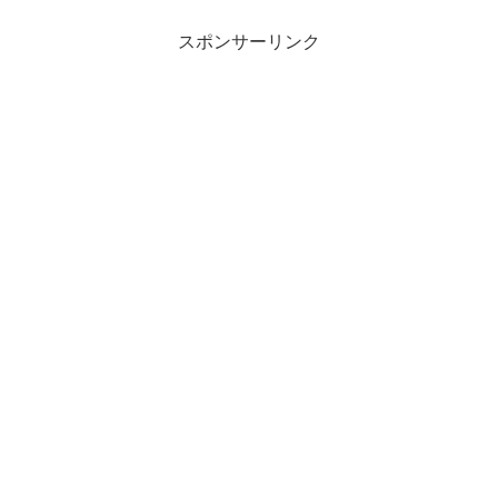
スポンサーリンク