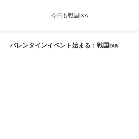
今日も戦国IXA
バレンタインイベント始まる：戦国ixa