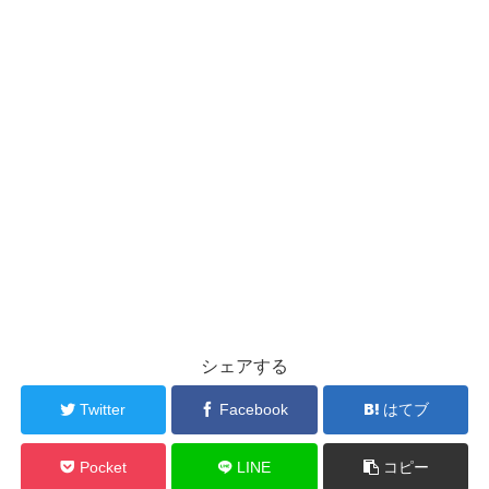
シェアする
Twitter
Facebook
はてブ
Pocket
LINE
コピー