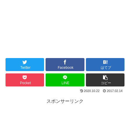
Twitter
Facebook
はてブ
Pocket
LINE
コピー
2020.10.22
2017.02.14
スポンサーリンク