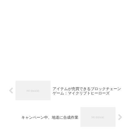
アイテムが売買できるブロックチェーン
ゲーム：マイクリプトヒーローズ
キャンペーン中、地道に合成作業