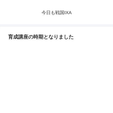
今日も戦国IXA
育成講座の時期となりました