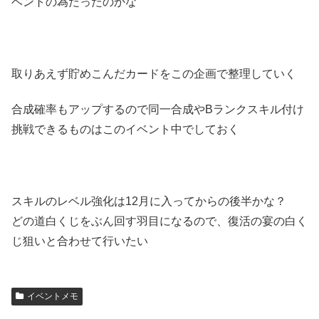
ベントの為だったのかな
取りあえず貯めこんだカードをこの企画で整理していく
合成確率もアップするので同一合成やBランクスキル付け
挑戦できるものはこのイベント中でしておく
スキルのレベル強化は12月に入ってからの後半かな？
どの道白くじをぶん回す羽目になるので、復活の宴の白く
じ狙いと合わせて行いたい
イベントメモ