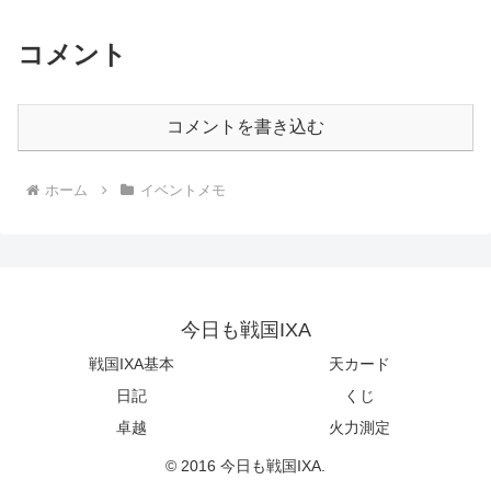
コメント
コメントを書き込む
ホーム
イベントメモ
今日も戦国IXA
戦国IXA基本
天カード
日記
くじ
卓越
火力測定
© 2016 今日も戦国IXA.