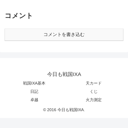
コメント
コメントを書き込む
今日も戦国IXA
戦国IXA基本
天カード
日記
くじ
卓越
火力測定
© 2016 今日も戦国IXA.