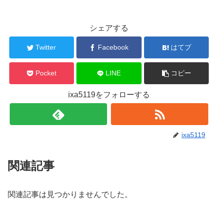
シェアする
Twitter
Facebook
はてブ
Pocket
LINE
コピー
ixa5119をフォローする
ixa5119
関連記事
関連記事は見つかりませんでした。