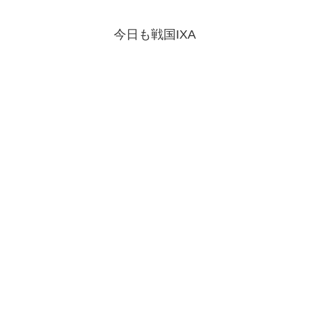
今日も戦国IXA