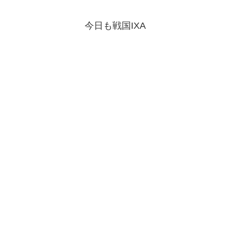
今日も戦国IXA