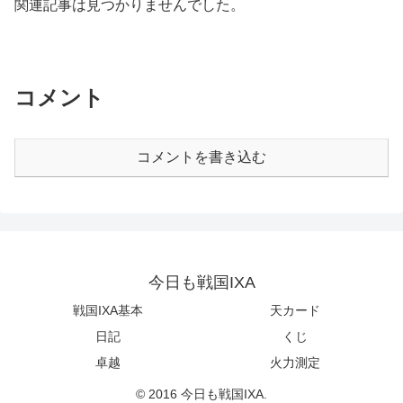
関連記事は見つかりませんでした。
コメント
コメントを書き込む
今日も戦国IXA
戦国IXA基本
天カード
日記
くじ
卓越
火力測定
© 2016 今日も戦国IXA.