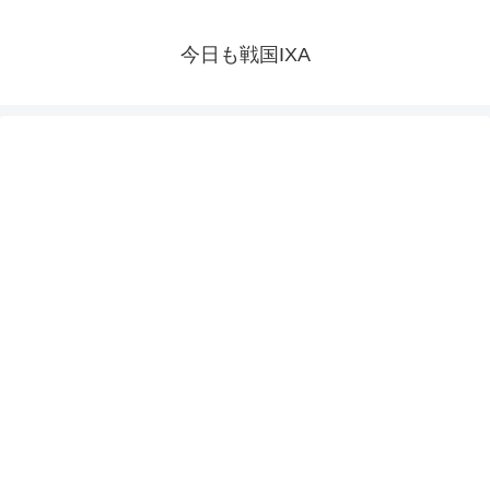
今日も戦国IXA