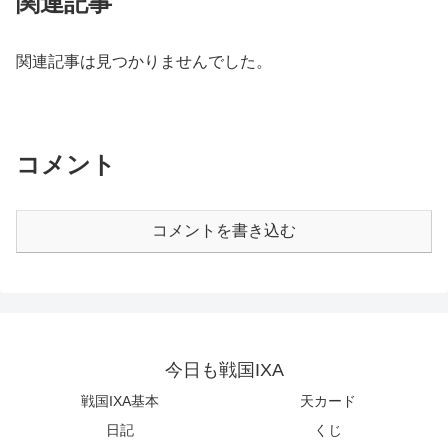
関連記事
関連記事は見つかりませんでした。
コメント
コメントを書き込む
今日も戦国IXA
戦国IXA基本
天カード
日記
くじ