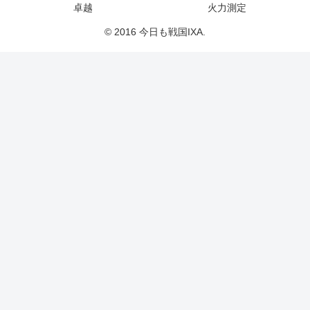
卓越
火力測定
© 2016 今日も戦国IXA.