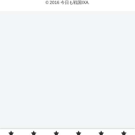
© 2016 今日も戦国IXA.