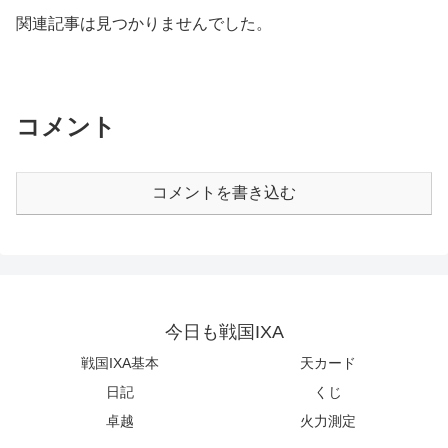
関連記事は見つかりませんでした。
コメント
コメントを書き込む
今日も戦国IXA
戦国IXA基本
天カード
日記
くじ
卓越
火力測定