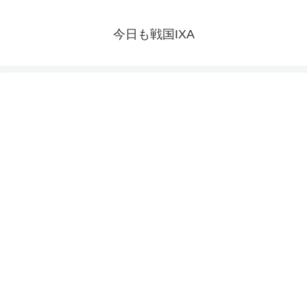
今日も戦国IXA