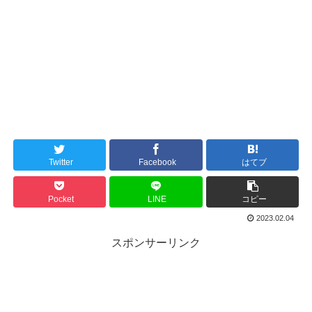
Twitter
Facebook
はてブ
Pocket
LINE
コピー
2023.02.04
スポンサーリンク