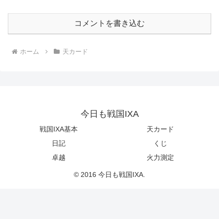
コメントを書き込む
ホーム
天カード
今日も戦国IXA
戦国IXA基本
天カード
日記
くじ
卓越
火力測定
© 2016 今日も戦国IXA.