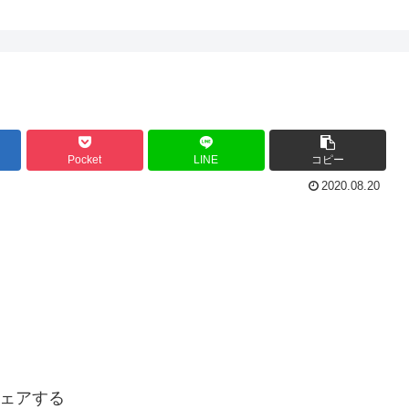
Pocket
LINE
コピー
2020.08.20
ェアする