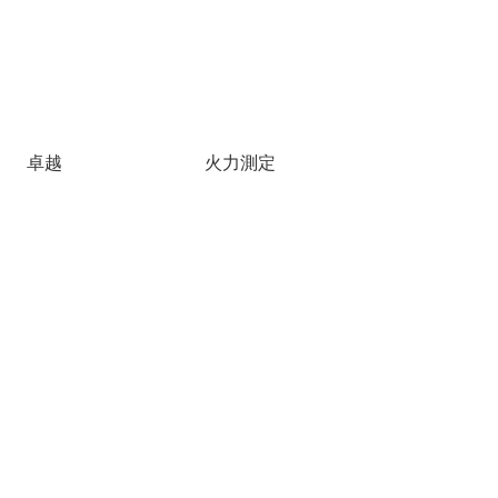
卓越
火力測定