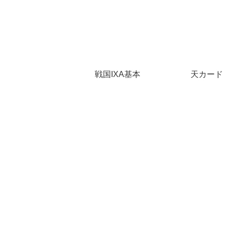
戦国IXA基本
天カード