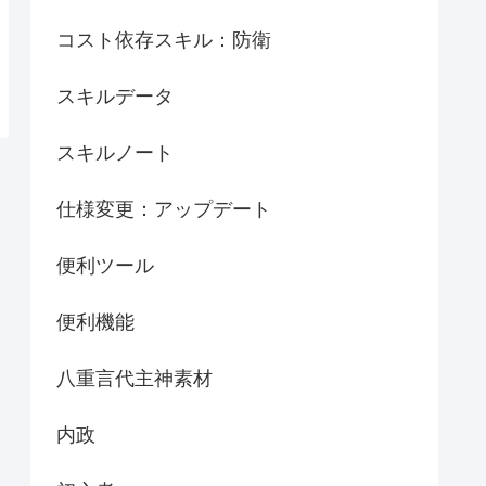
コスト依存スキル：防衛
スキルデータ
スキルノート
仕様変更：アップデート
便利ツール
便利機能
八重言代主神素材
内政