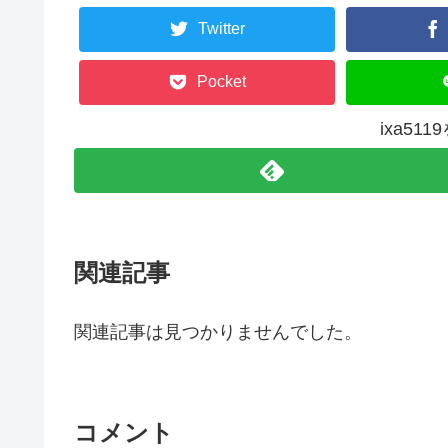
Twitter
Pocket
ixa51
関連記事
関連記事は見つかりませんでした。
コメント