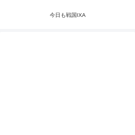
今日も戦国IXA