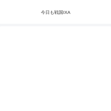
今日も戦国IXA