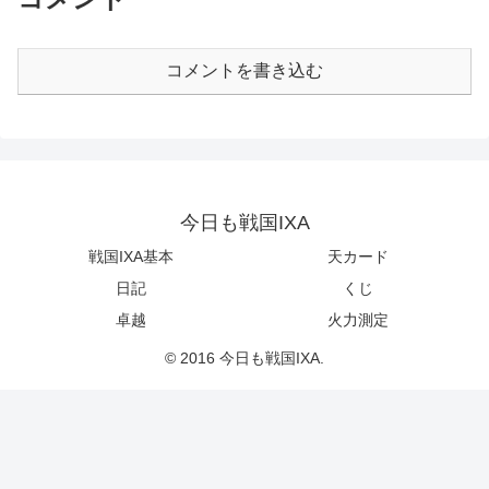
コメントを書き込む
今日も戦国IXA
戦国IXA基本
天カード
日記
くじ
卓越
火力測定
© 2016 今日も戦国IXA.