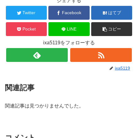
シェアする
Twitter
Facebook
はてブ
Pocket
LINE
コピー
ixa5119をフォローする
ixa5119
関連記事
関連記事は見つかりませんでした。
コメント