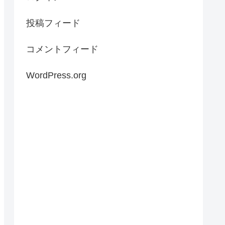
投稿フィード
コメントフィード
WordPress.org