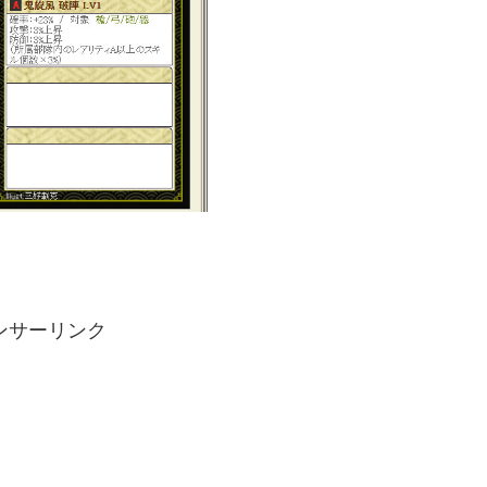
ンサーリンク