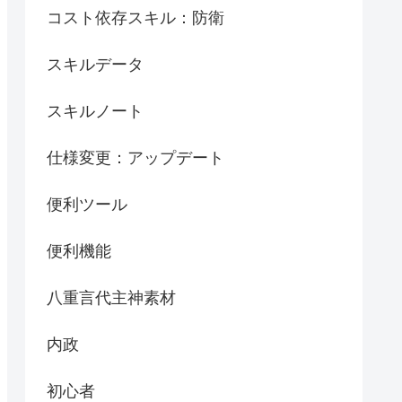
コスト依存スキル：防衛
スキルデータ
スキルノート
仕様変更：アップデート
便利ツール
便利機能
八重言代主神素材
内政
初心者