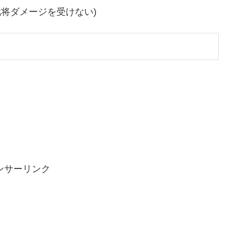
武将ダメージを受けない)
ンサーリンク