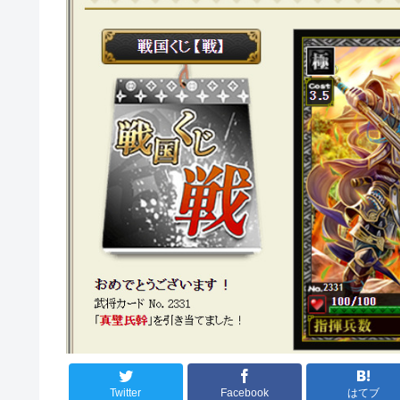
Twitter
Facebook
はてブ