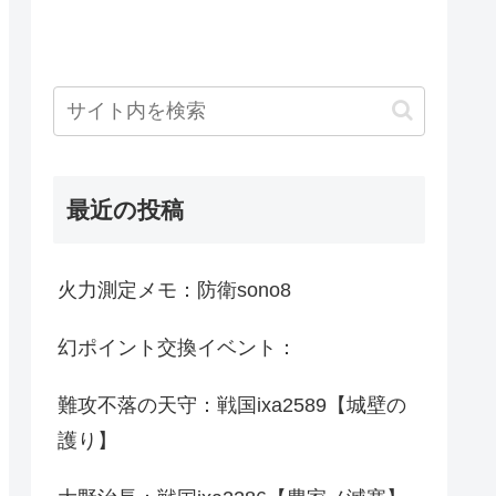
最近の投稿
火力測定メモ：防衛sono8
幻ポイント交換イベント：
難攻不落の天守：戦国ixa2589【城壁の
護り】