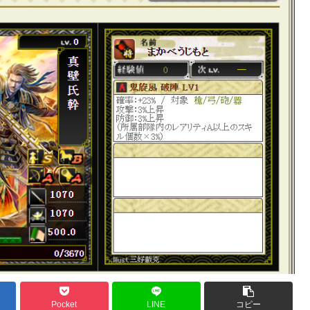
Pocket
LINE
コピー