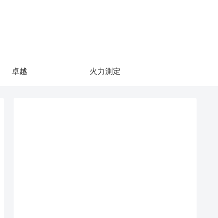
卓越
火力測定