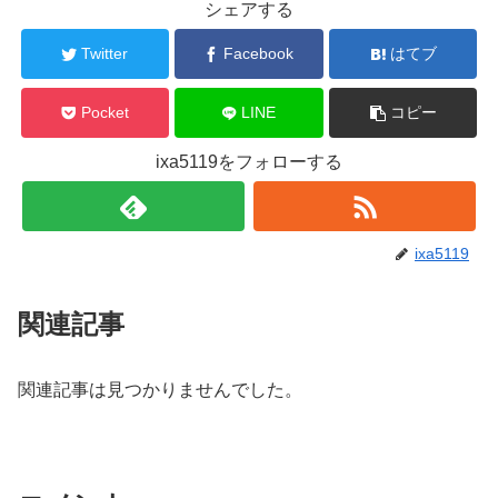
シェアする
Twitter
Facebook
はてブ
Pocket
LINE
コピー
ixa5119をフォローする
ixa5119
関連記事
関連記事は見つかりませんでした。