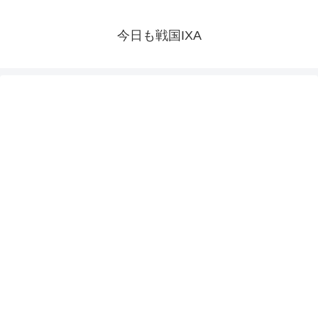
今日も戦国IXA