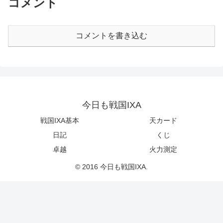
コメント
コメントを書き込む
今日も戦国IXA
戦国IXA基本
天カード
日記
くじ
卓越
火力測定
© 2016 今日も戦国IXA.