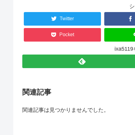
シ
Twitter
Pocket
ixa51
関連記事
関連記事は見つかりませんでした。