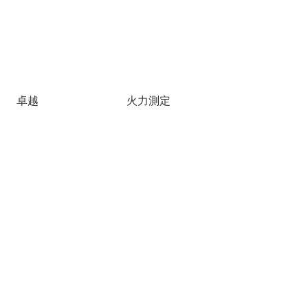
卓越
火力測定