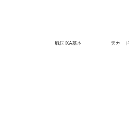
戦国IXA基本
天カード