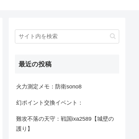
最近の投稿
火力測定メモ：防衛sono8
幻ポイント交換イベント：
難攻不落の天守：戦国ixa2589【城壁の
護り】