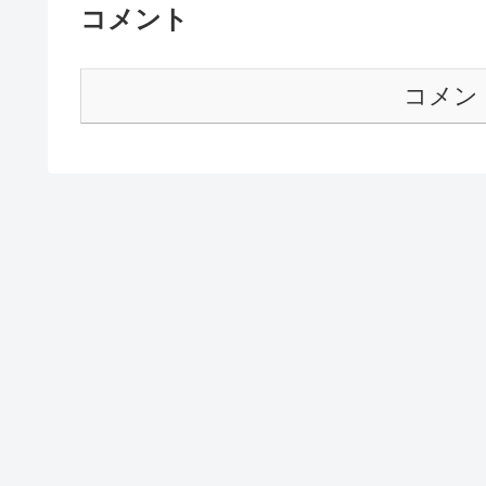
コメント
コメン