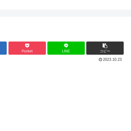
Pocket
LINE
コピー
2023.10.23