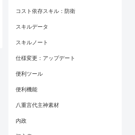
コスト依存スキル：防衛
スキルデータ
スキルノート
仕様変更：アップデート
便利ツール
便利機能
八重言代主神素材
内政