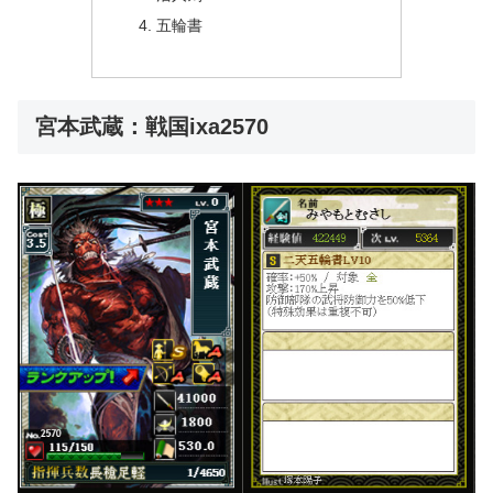
五輪書
宮本武蔵：戦国ixa2570