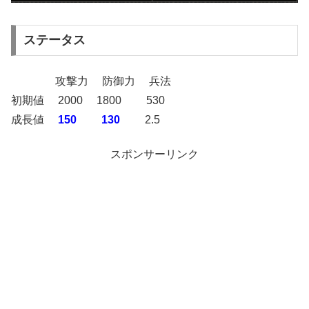
ステータス
攻撃力 防御力 兵法
初期値 2000 1800 530
成長値
150 130
2.5
スポンサーリンク