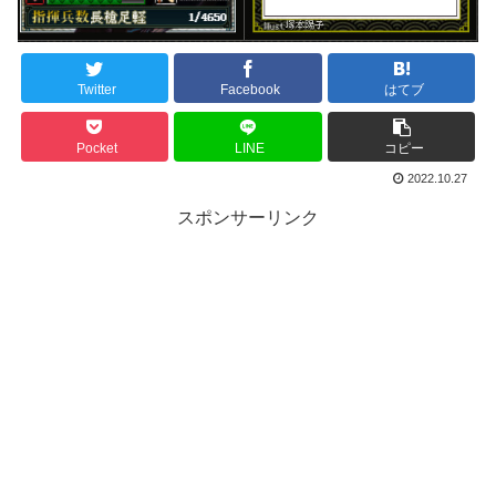
Twitter
Facebook
はてブ
Pocket
LINE
コピー
2022.10.27
スポンサーリンク