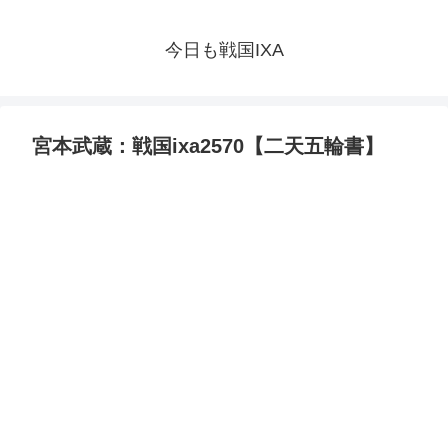
今日も戦国IXA
宮本武蔵：戦国ixa2570【二天五輪書】