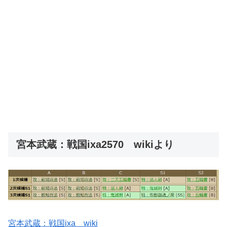
宮本武蔵：戦国ixa2570 wikiより
宮本武蔵：戦国ixa wiki