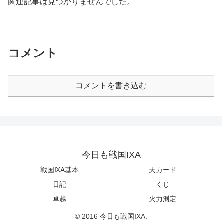
関連記事は見つかりませんでした。
コメント
コメントを書き込む
今日も戦国IXA
戦国IXA基本
天カード
日記
くじ
卓越
火力測定
© 2016 今日も戦国IXA.