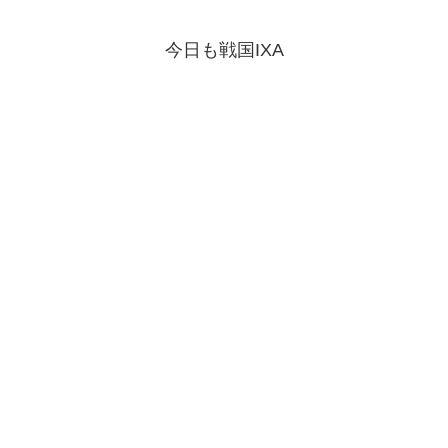
今日も戦国IXA