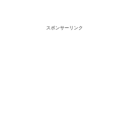
スポンサーリンク