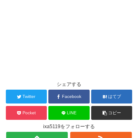
シェアする
Twitter
Facebook
はてブ
Pocket
LINE
コピー
ixa5119をフォローする