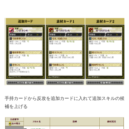
手持カードから反攻を追加カードに入れて追加スキルの候
補を上げる