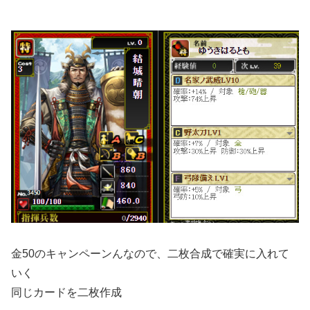
金50のキャンペーンんなので、二枚合成で確実に入れて
いく
同じカードを二枚作成