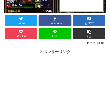
Twitter
Facebook
はてブ
Pocket
LINE
コピー
2022.04.10
スポンサーリンク