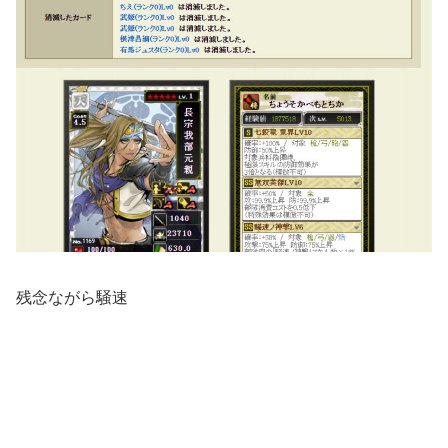
残念ながら騒速