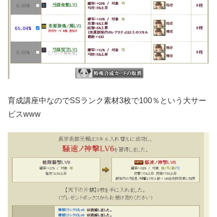
育成講座中なのでSSランク素材3枚で100％という大サー
ビスwww