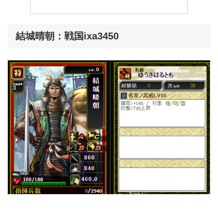
結城晴朝：戦国ixa3450