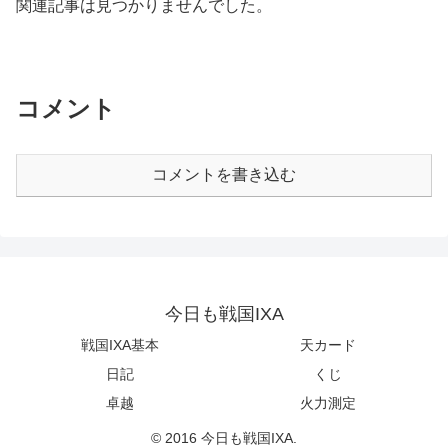
関連記事は見つかりませんでした。
コメント
コメントを書き込む
今日も戦国IXA
戦国IXA基本
天カード
日記
くじ
卓越
火力測定
© 2016 今日も戦国IXA.