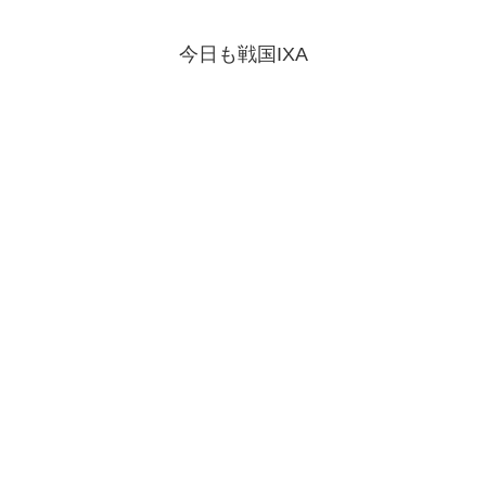
今日も戦国IXA