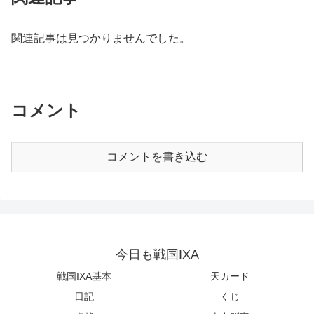
関連記事は見つかりませんでした。
コメント
コメントを書き込む
今日も戦国IXA
戦国IXA基本
天カード
日記
くじ