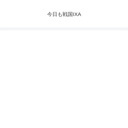
今日も戦国IXA