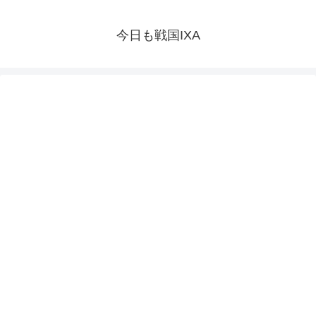
今日も戦国IXA