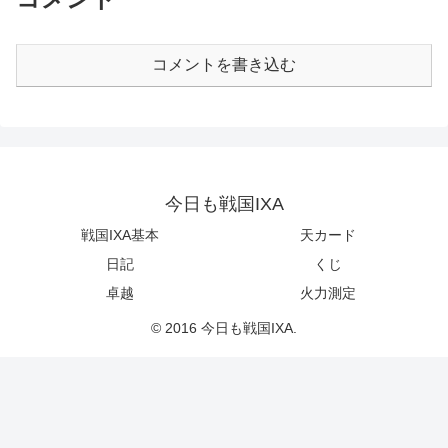
コメントを書き込む
今日も戦国IXA
戦国IXA基本
天カード
日記
くじ
卓越
火力測定
© 2016 今日も戦国IXA.