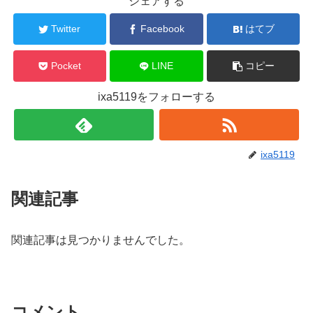
シェアする
Twitter
Facebook
はてブ
Pocket
LINE
コピー
ixa5119をフォローする
ixa5119
関連記事
関連記事は見つかりませんでした。
コメント