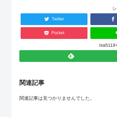
シ
Twitter
Pocket
ixa51
関連記事
関連記事は見つかりませんでした。