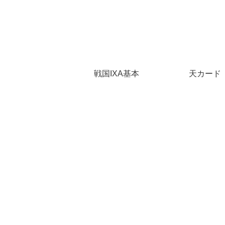
戦国IXA基本
天カード