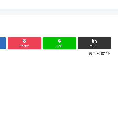
Pocket
LINE
コピー
2020.02.19