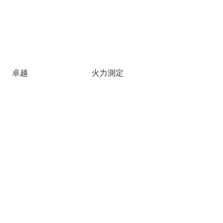
卓越
火力測定