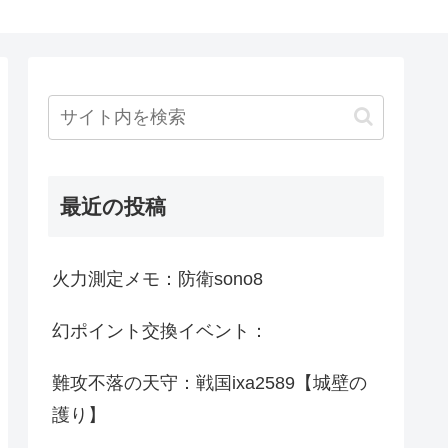
最近の投稿
火力測定メモ：防衛sono8
幻ポイント交換イベント：
難攻不落の天守：戦国ixa2589【城壁の
護り】