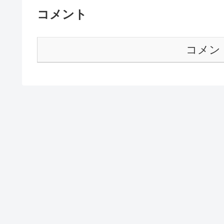
コメント
コメン