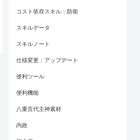
コスト依存スキル：防衛
スキルデータ
スキルノート
仕様変更：アップデート
便利ツール
便利機能
八重言代主神素材
内政