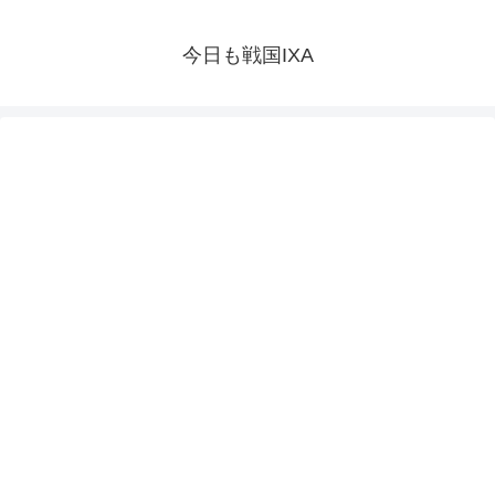
今日も戦国IXA