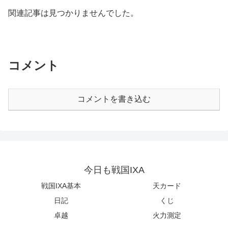
関連記事は見つかりませんでした。
コメント
コメントを書き込む
今日も戦国IXA
戦国IXA基本
天カード
日記
くじ
卓越
火力測定