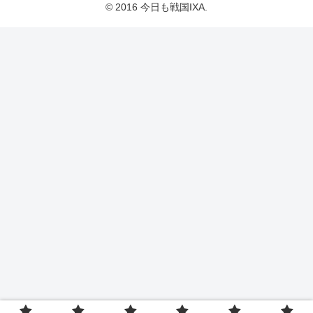
© 2016 今日も戦国IXA.