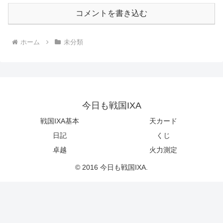
コメントを書き込む
ホーム
未分類
今日も戦国IXA
戦国IXA基本
天カード
日記
くじ
卓越
火力測定
© 2016 今日も戦国IXA.