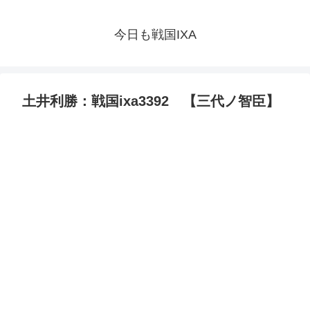
今日も戦国IXA
土井利勝：戦国ixa3392 【三代ノ智臣】