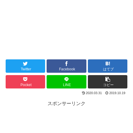
Twitter
Facebook
はてブ
Pocket
LINE
コピー
2020.03.31
2019.10.19
スポンサーリンク