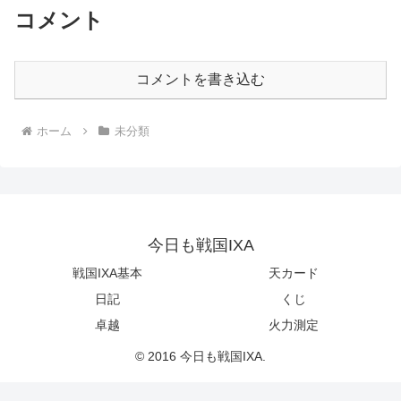
コメント
コメントを書き込む
ホーム
未分類
今日も戦国IXA
戦国IXA基本
天カード
日記
くじ
卓越
火力測定
© 2016 今日も戦国IXA.