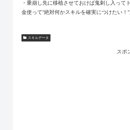
・乗崩し先に移植させておけば鬼刺し入ってト
金使って”絶対何かスキルを確実につけたい！
スキルデータ
スポ