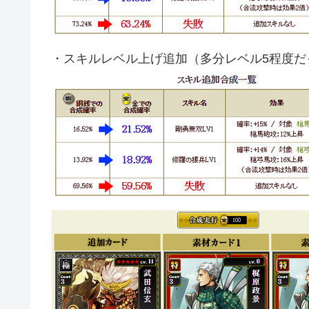
・スキルレベル上げ追加（多分レベル5程度だ