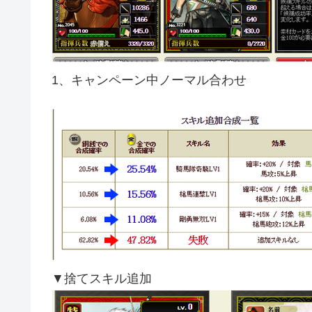
1、キャンペーン中ノーマル合わせ
▼捨てスキル追加