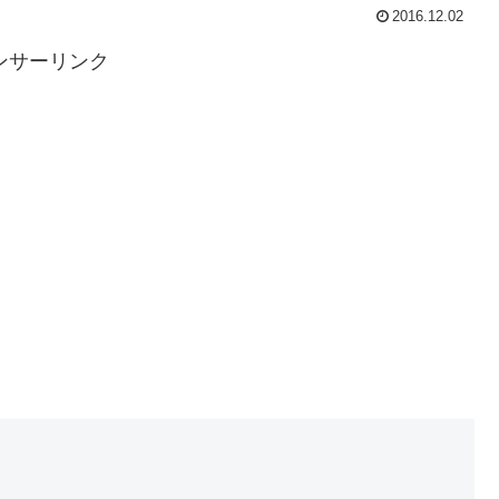
2016.12.02
ンサーリンク