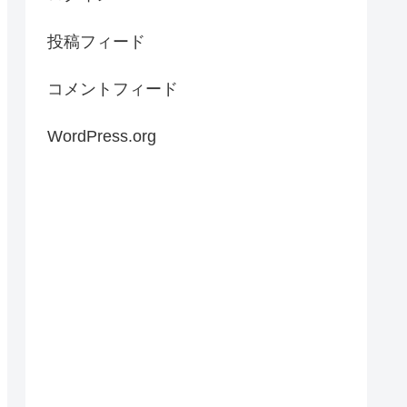
投稿フィード
コメントフィード
WordPress.org