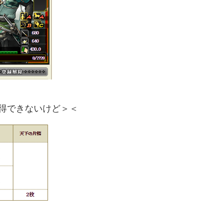
得できないけど＞＜