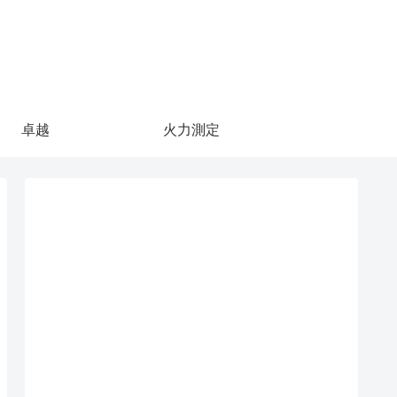
卓越
火力測定