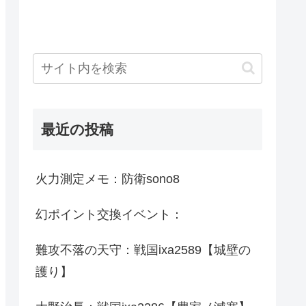
最近の投稿
火力測定メモ：防衛sono8
幻ポイント交換イベント：
難攻不落の天守：戦国ixa2589【城壁の
護り】