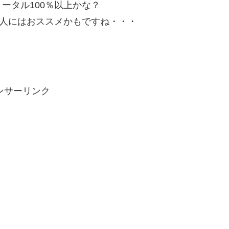
ータル100％以上かな？
”人にはおススメかもですね・・・
ンサーリンク