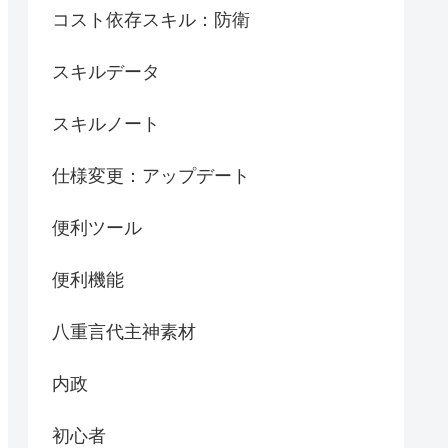
コスト依存スキル：防衛
スキルデータ
スキルノート
仕様変更：アップデート
便利ツール
便利機能
八重言代主神素材
内政
初心者